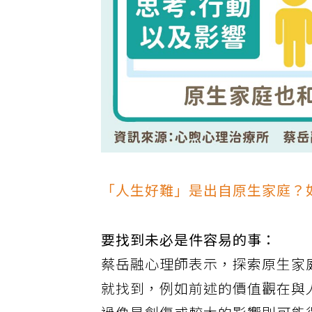
「人生好難」是出自原生家庭？
要找到未必是件容易的事：
蔡岳融心理師表示，探索原生家
就找到，例如前述的價值觀在與