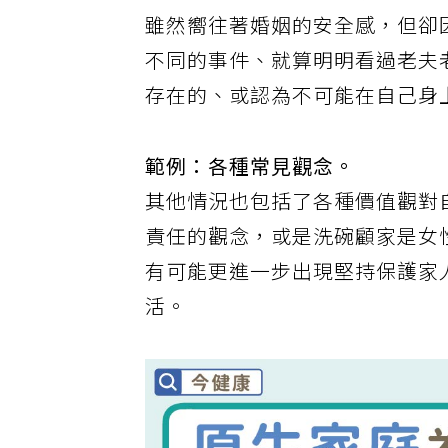
況往往就常見是出自於家庭不和
雖然嚮往著婚姻的安全感，但卻
不同的事件、就算明明看過老夫
存在的、或認為不可能在自己身
範例：各種常見觀念。
其他情況也包括了各種價值觀對
責任的觀念，或是洗碗顧家是女
有可能更進一步出現堅持保護家
活。