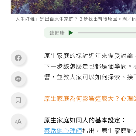
「人生好難」是出自原生家庭？３步找出背後原因。圖／ing
聽健康
原生家庭的探討近年來備受討論
下一步該怎麼走也都是個學問。
響，並教大家可以如何探索、接
原生家庭為何影響這麼大？心理
原生家庭如同人的基本設定：
蔡岳融心理師
指出，原生家庭對