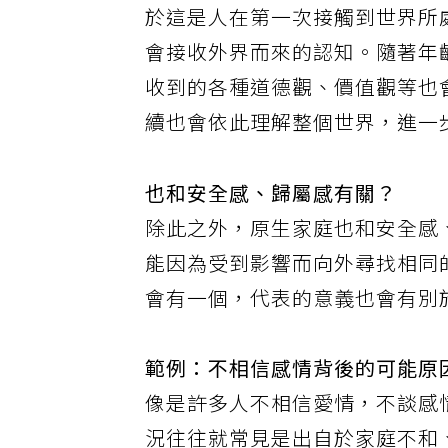
於這是人在第一次接觸到世界所
會接收外界而來的認知。隨著年
收到的各種道德觀、價值觀等也
續也會依此理解整個世界，進一
也和安全感、歸屬感有關？
除此之外，原生家庭也和安全感
能因為受到影響而向外尋找相同
會有一個，代表的意義也會有別
範例：不相信感情背後的可能原
像是許多人不相信愛情，不談感