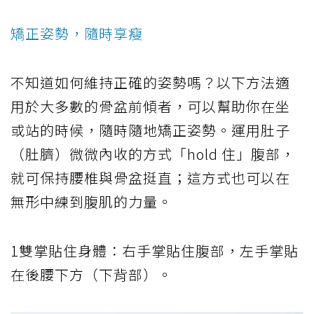
矯正姿勢，隨時享瘦
不知道如何維持正確的姿勢嗎？以下方法適
用於大多數的骨盆前傾者，可以幫助你在坐
或站的時候，隨時隨地矯正姿勢。運用肚子
（肚臍）微微內收的方式「hold 住」腹部，
就可保持腰椎與骨盆挺直；這方式也可以在
無形中練到腹肌的力量。
1雙掌貼住身體：右手掌貼住腹部，左手掌貼
在後腰下方（下背部）。