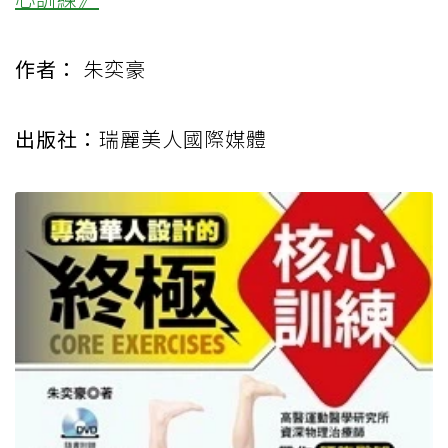
作者：
朱奕豪
出版社：
瑞麗美人國際媒體