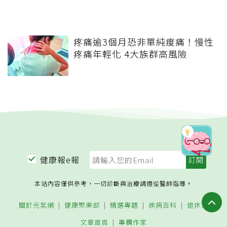
疼痛逾3個月恐非單純痠痛！慢性
疼痛年輕化 4大族群高風險
健康報e報
本站內容僅供參考，一切診斷與治療請遵從醫師指導。
關於元氣網
健康聚樂部
精選專題
疾病百科
退休力
文章首頁
專欄作家