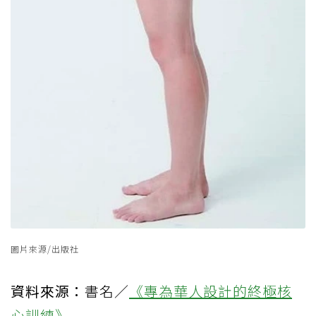
圖片來源/出版社
資料來源：
書名／
《專為華人設計的終極核
心訓練》