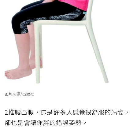
圖片來源/出版社
2推腰凸腹，這是許多人感覺很舒服的站姿，
卻也是會讓你胖的錯誤姿勢。