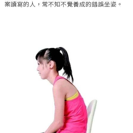
案讀寫的人，常不知不覺養成的錯誤坐姿。