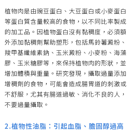
植物肉是由豌豆蛋白、大豆蛋白或小麥蛋白
等蛋白質含量較高的食物，以不同比率製成
的加工品。因植物蛋白沒有黏稠度，必須額
外添加黏稠劑幫助塑形，包括馬鈴薯澱粉、
羧甲基纖維素鈉、玉米澱粉、小麥粉、海藻
膠、玉米糖膠等，來保持植物肉的形狀，並
增加體積與重量。研究發現，攝取過量添加
增稠劑的食物，可能會造成腸胃道的刺激或
不舒服，尤其有腸道過敏、消化不良的人，
不要過量攝取。
2.植物性油脂：引起血脂、膽固醇過高