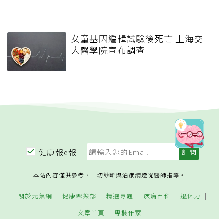
女童基因編輯試驗後死亡 上海交
大醫學院宣布調查
健康報e報
本站內容僅供參考，一切診斷與治療請遵從醫師指導。
關於元氣網
健康聚樂部
精選專題
疾病百科
退休力
文章首頁
專欄作家