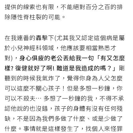
提供的線索也有限，不能絕對百分之百的排
除隱性脊柱裂的可能。
在我連番的轟擊下(尤其我又認定這個病是屬
於小兒神經科領域，他應該要相當熟悉才
對)，
身心俱疲的老公丟給我一句「有又怎麼
樣? 復健就好了啊! 難道是我造成的嗎？」
剛
聽到的時候我氣炸了，覺得你身為人父怎麼
可以這麼不關心孩子！但是多想一秒鐘，你
可以不殺夫… 多想了一秒鐘的我，不得不承
認他說的也沒錯，孩子的身體有沒有任何殘
缺，不是因為我們多做了什麼、或是少做了
什麼。事情就是這樣發生了，找個人來怪罪