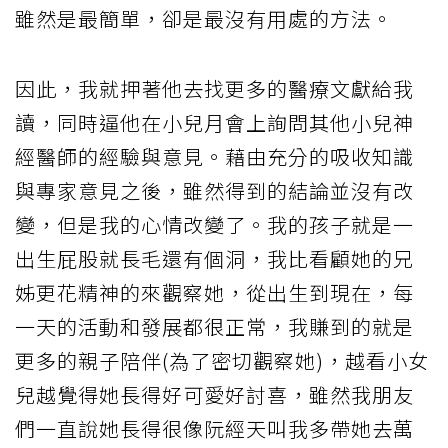
雖然是最簡單，卻是最沒有用處的方法。
因此，我就押著他去找更多的醫療文獻給我
讀，同時逼他在小兒月會上詢問其他小兒神
經醫師的經驗與意見。藉由充分的吸收知識
與專家意見之後，雖然得到的結論並沒有改
變，但是我的心情改變了。我的孩子就是一
出生屁股就長毛還有個洞，我比看顧她的兄
姊更花精神的來觀察她，從出生到現在，每
一天的活動和發展都很正常，我賺到的就是
更多的親子陪伴(為了密切觀察她)，越看小女
兒越覺得她長得好可愛好討喜，雖然我朋友
們一直說她長得很像阮經天叫我多帶她去萬