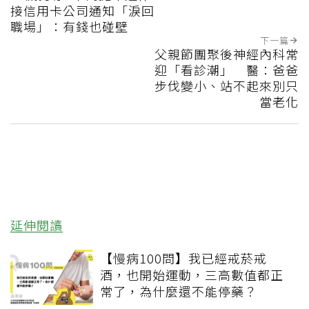
接信用卡公司通知「淚回
職場」：有錢也碰壁
下一篇
父親節團聚後神經內科常
迎「看診潮」 醫：爸爸
步伐變小、站不起來別只
當老化
延伸閱讀
【慢病100問】我已經戒菸戒
酒，也開始運動，三高數值都正
常了，為什麼還不能停藥？