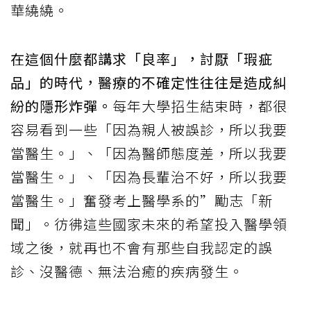
華繞繞。
在這個什麼都講求「良率」，討厭「瑕疵
品」的時代，醫療的不確定性往往是造成糾
紛的隱形炸彈。
每年大學招生結束時，都很
容易看到一些「因為親人被誤診，所以我要
當醫生。」、「因為醫師態度差，所以我要
當醫生。」、「因為長輩治不好，所以我要
當醫生。」奮發考上醫學系的”勵志「新
聞」。彷彿這些國家未來的希望投入醫學領
域之後，就再也不會有那些自我認定的誤
診、沒醫德、無法治癒的疾病發生。