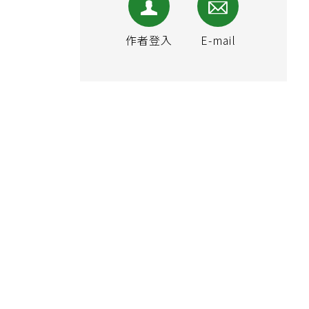
作者登入
E-mail