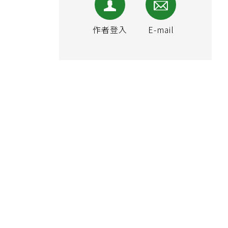
作者登入
E-mail