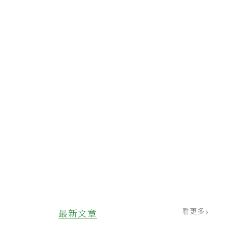
看更多
最新文章