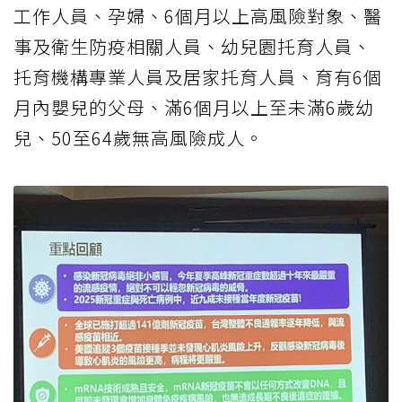
工作人員、孕婦、6個月以上高風險對象、醫
事及衛生防疫相關人員、幼兒園托育人員、
托育機構專業人員及居家托育人員、育有6個
月內嬰兒的父母、滿6個月以上至未滿6歲幼
兒、50至64歲無高風險成人。