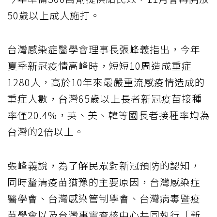
50歲以上成人施打。
台灣感染症醫學會理事長張峰義指出，今年
夏季新冠疫情高峰時，短短10周造成重症
1280人，高於10年來最嚴重流感疫情造成的
重症人數，台灣65歲以上長者新冠疫苗接種
率僅20.4%，英、美、韓等國長者接種率均為
台灣的2倍以上。
張峰義說，為了解民眾對新冠預防的認知，
同時釐清疫苗猶豫的主要原因，台灣感染症
醫學會、台灣感染管制學會、台灣病毒暨疫
苗學會以及台灣事實查核中心共同執行「新