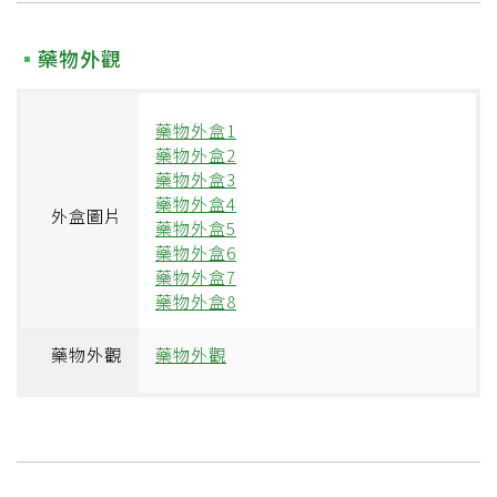
藥物外觀
藥物外盒1
藥物外盒2
藥物外盒3
藥物外盒4
外盒圖片
藥物外盒5
藥物外盒6
藥物外盒7
藥物外盒8
藥物外觀
藥物外觀