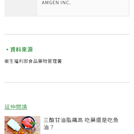
AMGEN INC.
資料來源
衛生福利部食品藥物管理署
延伸閱讀
三酸甘油脂飆高 吃藥還是吃魚
油？