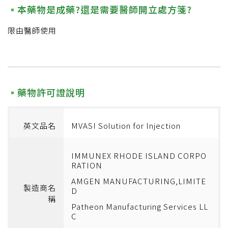
本藥物是成藥?還是需要醫師開立處方箋?
限由醫師使用
藥物許可證說明
英文品名
MVASI Solution for Injection
IMMUNEX RHODE ISLAND CORPO
RATION
AMGEN MANUFACTURING,LIMITE
製造商名
D
稱
Patheon Manufacturing Services LL
C