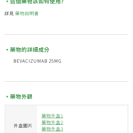
這個藥物該如何使用?
詳見
藥物說明書
藥物的詳細成分
BEVACIZUMAB 25MG
藥物外觀
藥物外盒1
藥物外盒2
外盒圖片
藥物外盒3