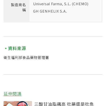
Universal Farma, S.L. (CHEMO)
製造商名
稱
GH GENHELIX S.A.
資料來源
衛生福利部食品藥物管理署
延伸閱讀
三酸甘油脂飆高 吃藥還是吃魚