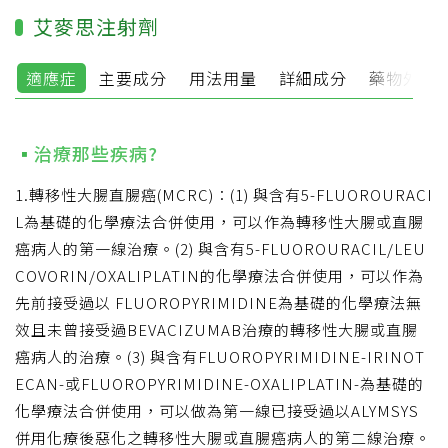
艾麥思注射劑
適應症
主要成分
用法用量
詳細成分
藥物外觀
治療那些疾病?
1.轉移性大腸直腸癌(MCRC)：(1) 與含有5-FLUOROURACI
L為基礎的化學療法合併使用，可以作為轉移性大腸或直腸
癌病人的第一線治療。(2) 與含有5-FLUOROURACIL/LEU
COVORIN/OXALIPLATIN的化學療法合併使用，可以作為
先前接受過以 FLUOROPYRIMIDINE為基礎的化學療法無
效且未曾接受過BEVACIZUMAB治療的轉移性大腸或直腸
癌病人的治療。(3) 與含有FLUOROPYRIMIDINE-IRINOT
ECAN-或FLUOROPYRIMIDINE-OXALIPLATIN-為基礎的
化學療法合併使用，可以做為第一線已接受過以ALYMSYS
併用化療後惡化之轉移性大腸或直腸癌病人的第二線治療。