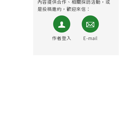
內容提供合作、相關採訪活動，或
是投稿邀約，歡迎來信：
作者登入
E-mail