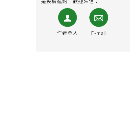
是投稿邀約，歡迎來信：
作者登入
E-mail