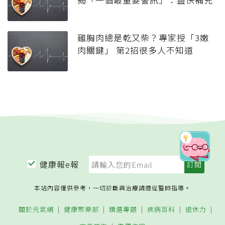
雞胸肉總是乾又柴？專家授「3嫩
肉關鍵」 第2招很多人不知道
健康報e報
本站內容僅供參考，一切診斷與治療請遵從醫師指導。
關於元氣網
健康聚樂部
精選專題
疾病百科
退休力