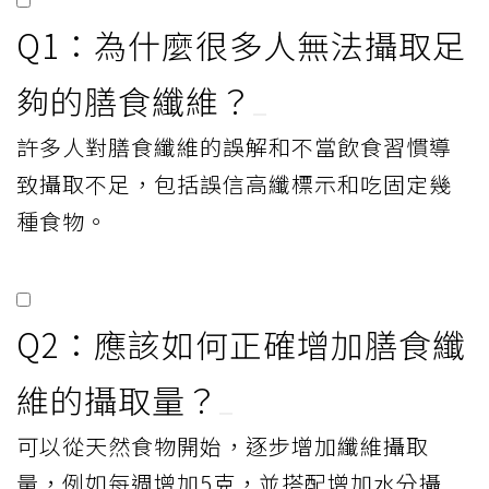
Q1：為什麼很多人無法攝取足
夠的膳食纖維？
許多人對膳食纖維的誤解和不當飲食習慣導
致攝取不足，包括誤信高纖標示和吃固定幾
種食物。
Q2：應該如何正確增加膳食纖
維的攝取量？
可以從天然食物開始，逐步增加纖維攝取
量，例如每週增加5克，並搭配增加水分攝