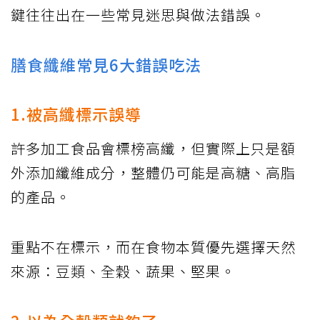
鍵往往出在一些常見迷思與做法錯誤。
膳食纖維常見6大錯誤吃法
1.被高纖標示誤導
許多加工食品會標榜高纖，但實際上只是額
外添加纖維成分，整體仍可能是高糖、高脂
的產品。
重點不在標示，而在食物本質優先選擇天然
來源：豆類、全穀、蔬果、堅果。