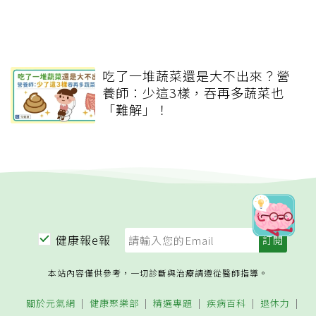
吃了一堆蔬菜還是大不出來？營
養師：少這3樣，吞再多蔬菜也
「難解」！
健康報e報
本站內容僅供參考，一切診斷與治療請遵從醫師指導。
關於元氣網
健康聚樂部
精選專題
疾病百科
退休力