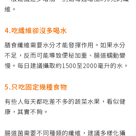
維。
4.吃纖維卻沒多喝水
膳食纖維需要水分才能發揮作用。如果水分
不足，反而可能導致便秘加重、腸道蠕動變
慢。每日建議攝取約1500至2000毫升的水。
5.只吃固定幾種食物
有些人每天都吃差不多的蔬菜水果，看似健
康，其實不夠。
腸道菌需要不同種類的纖維，建議多樣化攝