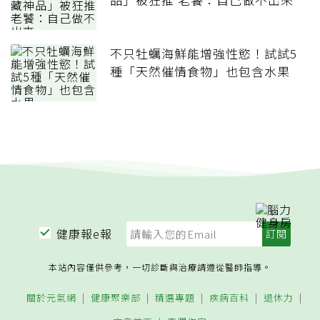
不只牡蠣海鮮能增強性慾！試試5
種「天然催情食物」也包含水果
健康報e報
本站內容僅供參考，一切診斷與治療請遵從醫師指導。
關於元氣網
健康聚樂部
精選專題
疾病百科
退休力