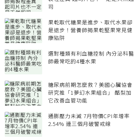
司
果乾取代糖果是進步、取代水果卻
是退步！營養師揭果乾堅果常見健
康陷阱
選對種類有利血糖控制 內分泌科醫
師最常吃的4種水果
糖尿病前期怎麼救？美國心臟協會
研究推「1夢幻水果組合」 酪梨加
它改善血管功能
通膨壓力未減 7月物價CPI年增率
2.54% 連三個月破警戒線