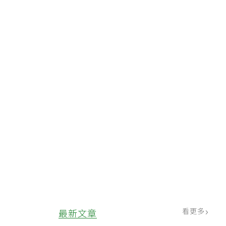
看更多
最新文章