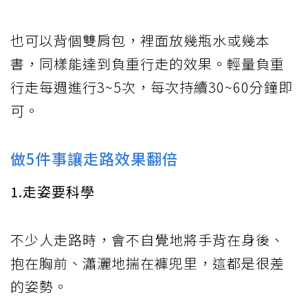
也可以背個雙肩包，裡面放幾瓶水或幾本
書，同樣能達到負重行走的效果。輕量負重
行走每週進行3~5次，每次持續30~60分鐘即
可。
做5件事讓走路效果翻倍
1.走姿要科學
不少人走路時，會不自覺地將手背在身後、
抱在胸前、瀟灑地揣在褲兜里，這都是很差
的姿勢。