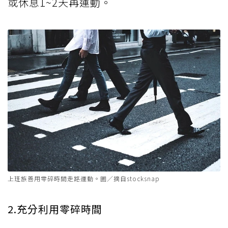
或休息1~2天再運動。
上班族善用零碎時間走路運動。圖／摘自stocksnap
2.充分利用零碎時間