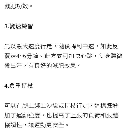
減肥功效。
3.變速練習
先以最大速度行走，隨後降到中速，如此反
覆走4~6分鐘。此方式可加快心跳，使身體微
微出汗，有良好的減肥效果。
4.負重持杖
可以在腿上綁上沙袋或持杖行走，這樣既增
加了運動強度，也提高了上肢的負荷和肢體
協調性，讓運動更安全。