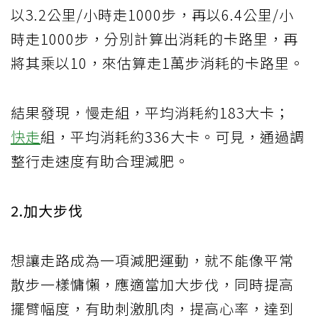
以3.2公里/小時走1000步，再以6.4公里/小
時走1000步，分別計算出消耗的卡路里，再
將其乘以10，來估算走1萬步消耗的卡路里。
結果發現，慢走組，平均消耗約183大卡；
快走
組，平均消耗約336大卡。可見，通過調
整行走速度有助合理減肥。
2.加大步伐
想讓走路成為一項減肥運動，就不能像平常
散步一樣慵懶，應適當加大步伐，同時提高
擺臂幅度，有助刺激肌肉，提高心率，達到