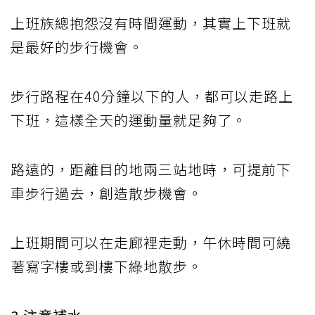
上班族總抱怨沒有時間運動，其實上下班就
是最好的步行機會。
步行路程在40分鐘以下的人，都可以走路上
下班，這樣全天的運動量就足夠了。
路遠的，距離目的地兩三站地時，可提前下
車步行過去，創造散步機會。
上班期間可以在走廊裡走動，午休時間可繞
著寫字樓或到樓下綠地散步。