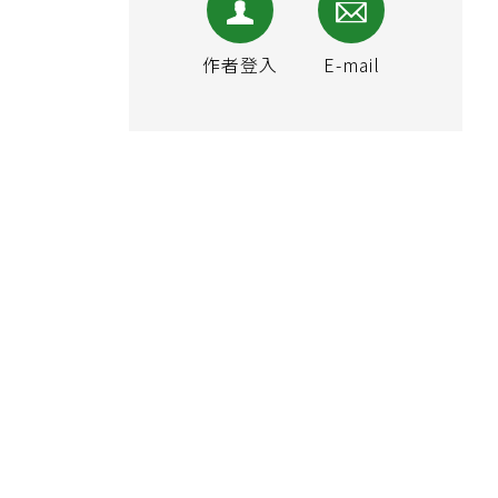
作者登入
E-mail