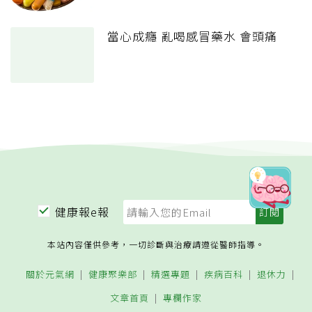
當心成癮 亂喝感冒藥水 會頭痛
健康報e報
本站內容僅供參考，一切診斷與治療請遵從醫師指導。
關於元氣網
健康聚樂部
精選專題
疾病百科
退休力
文章首頁
專欄作家