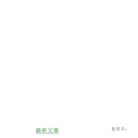
看更多
最新文章