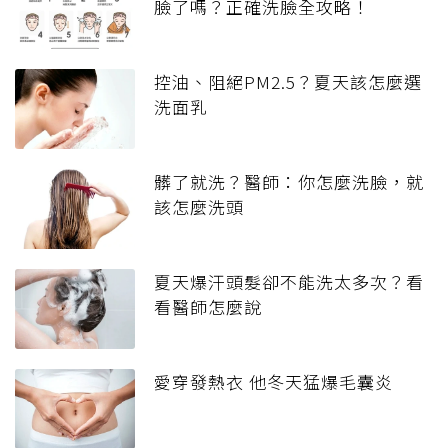
臉了嗎？正確洗臉全攻略！
控油、阻絕PM2.5？夏天該怎麼選
洗面乳
髒了就洗？醫師：你怎麼洗臉，就
該怎麼洗頭
夏天爆汗頭髮卻不能洗太多次？看
看醫師怎麼說
愛穿發熱衣 他冬天猛爆毛囊炎