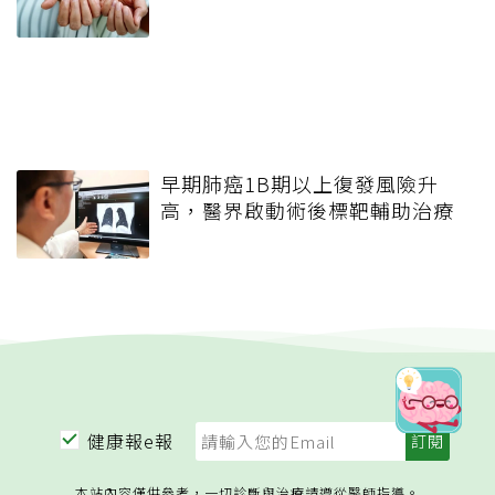
早期肺癌1B期以上復發風險升
高，醫界啟動術後標靶輔助治療
健康報e報
本站內容僅供參考，一切診斷與治療請遵從醫師指導。