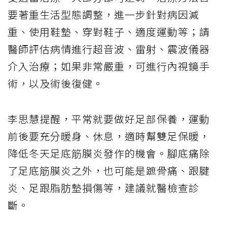
要著重生活型態調整，進一步針對病因減
重、使用鞋墊、穿對鞋子、適度運動等；請
醫師評估病情進行超音波、雷射、震波儀器
介入治療；如果非常嚴重，可進行內視鏡手
術，以及術後復健。
李思慧提醒，平常就要做好足部保養，運動
前後要充分暖身、休息，適時幫雙足保暖，
降低冬天足底筋膜炎發作的機會。腳底痛除
了足底筋膜炎之外，也可能是蹠骨痛、跟腱
炎、足跟脂肪墊損傷等，建議就醫檢查診
斷。