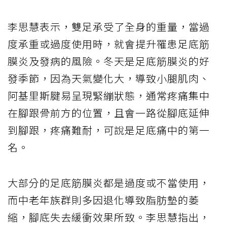
李思慧表示，雙足承受了全身的重量，當過
度承重或過度使用時，就會提升罹患足底筋
膜炎及發病的風險。冬天是足底筋膜炎的好
發季節，因為天氣變化大，導致小腿肌肉、
阿基里斯腱易呈現緊繃狀態，通常疼痛集中
在腳跟骨前方的位置，且會一路從腳底延伸
到腳跟，疼痛難耐，可說是足底痛中的第一
名。
大部分的足底筋膜炎都是過度或不當使用，
而中老年族群則多因退化導致脂肪墊的萎
縮，腳底失去緩衝效果所致。李思慧指出，