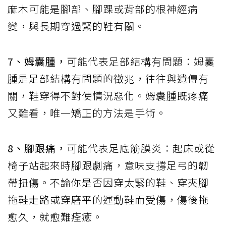
麻木可能是腳部、腳踝或背部的根神經病
變，與長期穿過緊的鞋有關。
7、姆囊腫，
可能代表足部結構有問題：姆囊
腫是足部結構有問題的徵兆，往往與遺傳有
關，鞋穿得不對使情況惡化。姆囊腫既疼痛
又難看，唯一矯正的方法是手術。
8、腳跟痛，
可能代表足底筋膜炎：起床或從
椅子站起來時腳跟劇痛，意味支撐足弓的韌
帶扭傷。不論你是否因穿太緊的鞋、穿夾腳
拖鞋走路或穿磨平的運動鞋而受傷，傷後拖
愈久，就愈難痊癒。