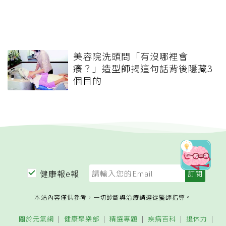
美容院洗頭問「有沒哪裡會
癢？」造型師揭這句話背後隱藏3
個目的
健康報e報
本站內容僅供參考，一切診斷與治療請遵從醫師指導。
關於元氣網
健康聚樂部
精選專題
疾病百科
退休力