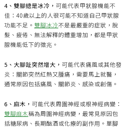
4、雙腳總是冰冷，
可能代表甲狀腺機能不
佳：40歲以上的人很可能不知道自己甲狀腺
功能不足。
雙腳冰冷
不是最嚴重的症狀，脫
髮、疲倦、無法解釋的體重增加，都是甲狀
腺機能低下的徵兆。
5、大腳趾突然增大，
可能代表痛風或其他發
炎：關節突然紅熱又腫痛，需要馬上就醫，
通常原因包括痛風、關節炎、感染或創傷。
6、麻木，
可能代表周圍神經或根神經病變：
雙腳麻木
稱為周圍神經病變，最常見原因包
括糖尿病、長期酗酒或化療的副作用。單腳