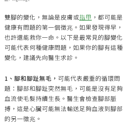
雙腳的變化，無論是皮膚或
指甲
，都可能是
健康有問題的第一個徵兆。如果發現得早，
也許還能救你一命。以下是最常見的腳變化
可能代表何種健康問題，如果你的腳有這種
變化，建議先向醫生求診。
1、腳和腳趾無毛，
可能代表嚴重的循環問
題：腳部和腳趾突然無毛，可能是沒有足夠
血流使毛髮持續生長。醫生會檢查腳部脈
搏，這是心臟可能無法輸送足夠血液到腳部
的另一徵兆。