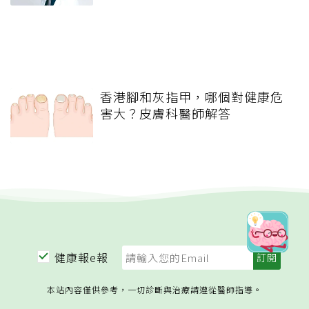
香港腳和灰指甲，哪個對健康危
害大？皮膚科醫師解答
健康報e報
本站內容僅供參考，一切診斷與治療請遵從醫師指導。