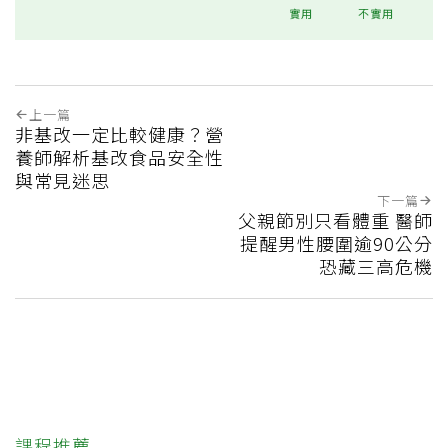
實用
不實用
上一篇
非基改一定比較健康？營
養師解析基改食品安全性
與常見迷思
下一篇
父親節別只看體重 醫師
提醒男性腰圍逾90公分
恐藏三高危機
課程推薦