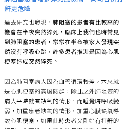
鼾更危險
過去研究也發現，
肺阻塞的患者有比較高的
機會在半夜突然猝死，臨床上我們也時常見
到肺阻塞的患者，常常在半夜被家人發現突
然沒有呼吸心跳，許多患者推測是因為心肌
梗塞造成突然猝死。
因為肺阻塞病人因為血管循環較差，本來就
是心肌梗塞的高風險群，除此之外肺阻塞的
病人平時就有缺氧的情形，而睡覺時呼吸變
弱，加重患者缺氧的情形，加重心臟缺氧導
致心肌梗塞，如果此時患者又剛好有打鼾的