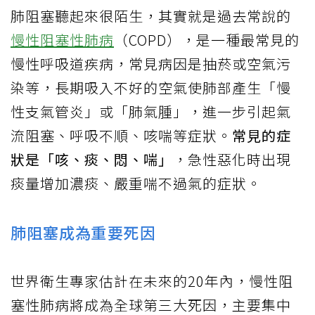
肺阻塞聽起來很陌生，其實就是過去常說的
慢性阻塞性肺病
（COPD），是一種最常見的
慢性呼吸道疾病，常見病因是抽菸或空氣污
染等，長期吸入不好的空氣使肺部產生「慢
性支氣管炎」或「肺氣腫」，進一步引起氣
流阻塞、呼吸不順、咳喘等症狀。
常見的症
狀是「咳、痰、悶、喘」
，急性惡化時出現
痰量增加濃痰、嚴重喘不過氣的症狀。
肺阻塞成為重要死因
世界衛生專家估計在未來的20年內，慢性阻
塞性肺病將成為全球第三大死因，主要集中