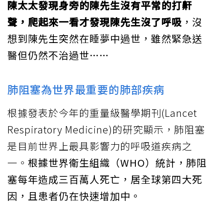
陳太太發現身旁的陳先生沒有平常的打鼾
聲，爬起來一看才發現陳先生沒了呼吸
，沒
想到陳先生突然在睡夢中過世，雖然緊急送
醫但仍然不治過世……
肺阻塞為世界最重要的肺部疾病
根據發表於今年的重量級醫學期刊(Lancet
Respiratory Medicine)的研究顯示，肺阻塞
是目前世界上最具影響力的呼吸道疾病之
一。
根據世界衛生組織（WHO）統計，肺阻
塞每年造成三百萬人死亡，居全球第四大死
因，且患者仍在快速增加中。