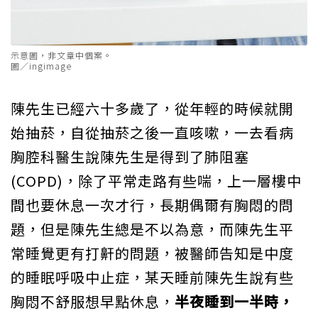
示意圖，非文章中個案。
圖／ingimage
陳先生已經六十多歲了，從年輕的時候就開
始抽菸，自從抽菸之後一直咳嗽，一去看病
胸腔科醫生說陳先生是得到了肺阻塞
(COPD)，除了平常走路有些喘，上一層樓中
間也要休息一次才行，長期偶爾有胸悶的問
題，但是陳先生總是不以為意，而陳先生平
常睡覺更有打鼾的問題，被醫師告知是中度
的睡眠呼吸中止症，某天睡前陳先生說有些
胸悶不舒服想早點休息，
半夜睡到一半時，