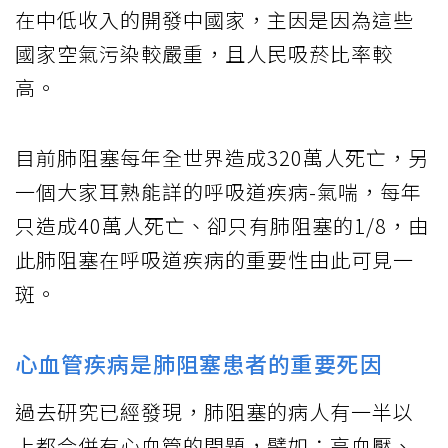
在中低收入的開發中國家，主因是因為這些
國家空氣污染較嚴重，且人民吸菸比率較
高。
目前肺阻塞每年全世界造成320萬人死亡，另
一個大家耳熟能詳的呼吸道疾病-氣喘，每年
只造成40萬人死亡、卻只有肺阻塞的1/8，由
此肺阻塞在呼吸道疾病的重要性由此可見一
斑。
心血管疾病是肺阻塞患者的重要死因
過去研究已經發現，肺阻塞的病人有一半以
上都合併有心血管的問題，譬如：高血壓、