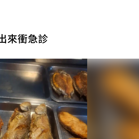
不出來衝急診