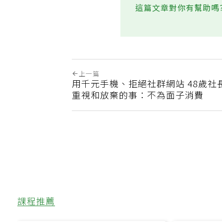
這篇文章對你有幫助嗎
上一篇
用千元手機、拒絕社群網站 48歲社
重視和放棄的事：不為面子消費
課程推薦