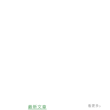
看更多
最新文章