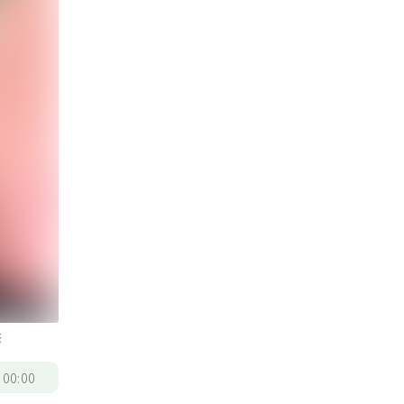
供
/
00:00