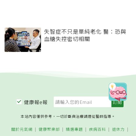
失智症不只是單純老化 醫：恐與
血糖失控密切相關
健康報e報
本站內容僅供參考，一切診斷與治療請遵從醫師指導。
關於元氣網
健康聚樂部
精選專題
疾病百科
退休力