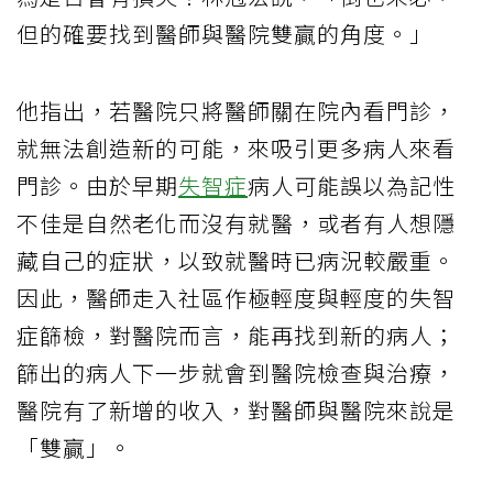
但的確要找到醫師與醫院雙贏的角度。」
他指出，若醫院只將醫師關在院內看門診，
就無法創造新的可能，來吸引更多病人來看
門診。由於早期
失智症
病人可能誤以為記性
不佳是自然老化而沒有就醫，或者有人想隱
藏自己的症狀，以致就醫時已病況較嚴重。
因此，醫師走入社區作極輕度與輕度的失智
症篩檢，對醫院而言，能再找到新的病人；
篩出的病人下一步就會到醫院檢查與治療，
醫院有了新增的收入，對醫師與醫院來說是
「雙贏」。