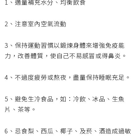
1、適量補充水分、均衡飲食
2、注意室內空氣流動
3、保持運動習慣以鍛煉身體來增強免疫能
力，改善體質，使自己不易感冒或得鼻炎。
4、不過度疲勞或熬夜，盡量保持睡眠充足。
5、避免生冷食品，如：冷飲、冰品、生魚
片、茶等。
6、忌食梨、西瓜、椰子、及菸、酒造成過敏