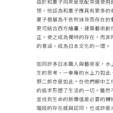
由於和菓子向來是搭配茶道使用
想，他認為和菓子應具有更多的
菓子發展為不依附抹茶而存在的
更可結合西方繪畫、建築藝術創
正，使之成為獨特的存在，而非
的意涵，成為日本文化的一環。
如同許多日本職人與藝術家，水
生的思考，一幸庵的水上力如此
野二郎亦是如此。在他們眼中工
的追求形塑了生活的一切。雖然
並找到生命的新價值是必要的轉
階段的存在感與認同，也或許是