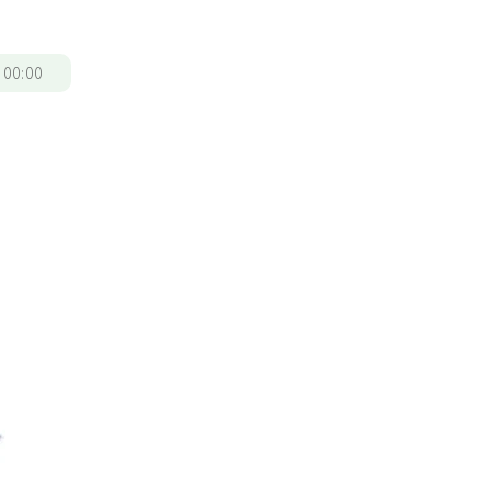
/
00:00