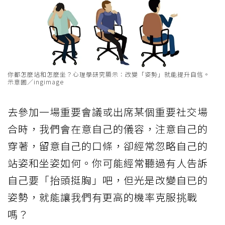
你都怎麼站和怎麼坐？心理學研究顯示：改變「姿勢」就能提升自信。
示意圖／ingimage
去參加一場重要會議或出席某個重要社交場
合時，我們會在意自己的儀容，注意自己的
穿著，留意自己的口條，卻經常忽略自己的
站姿和坐姿如何。你可能經常聽過有人告訴
自己要「抬頭挺胸」吧，但光是改變自已的
姿勢，就能讓我們有更高的機率克服挑戰
嗎？