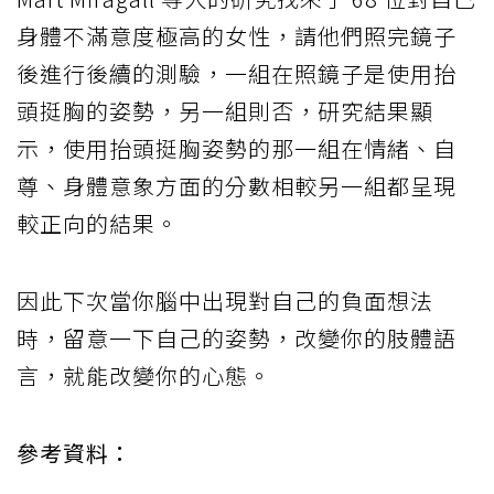
身體不滿意度極高的女性，請他們照完鏡子
後進行後續的測驗，一組在照鏡子是使用抬
頭挺胸的姿勢，另一組則否，研究結果顯
示，使用抬頭挺胸姿勢的那一組在情緒、自
尊、身體意象方面的分數相較另一組都呈現
較正向的結果。
因此下次當你腦中出現對自己的負面想法
時，留意一下自己的姿勢，改變你的肢體語
言，就能改變你的心態。
參考資料：