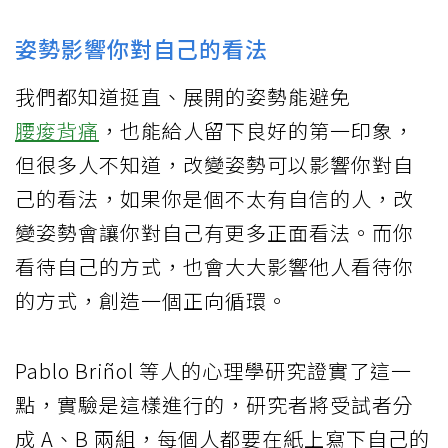
姿勢影響你對自己的看法
我們都知道挺直、展開的姿勢能避免
腰痠背痛
，也能給人留下良好的第一印象，
但很多人不知道，改變姿勢可以影響你對自
己的看法，如果你是個不太有自信的人，改
變姿勢會讓你對自己有更多正面看法。而你
看待自己的方式，也會大大影響他人看待你
的方式，創造一個正向循環。
Pablo Briñol 等人的心理學研究證實了這一
點，實驗是這樣進行的，研究者將受試者分
成 A、B 兩組，每個人都要在紙上寫下自己的