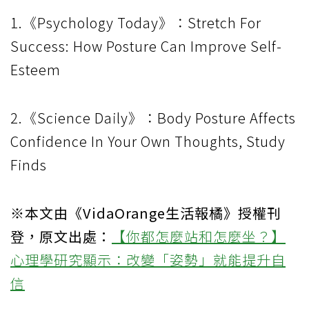
1.《Psychology Today》：Stretch For
Success: How Posture Can Improve Self-
Esteem
2.《Science Daily》：Body Posture Affects
Confidence In Your Own Thoughts, Study
Finds
※本文由《VidaOrange生活報橘》授權刊
登，原文出處：
【你都怎麼站和怎麼坐？】
心理學研究顯示：改變「姿勢」就能提升自
信