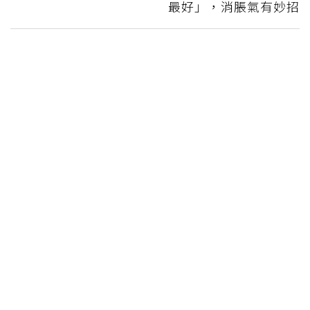
最好」，消脹氣有妙招