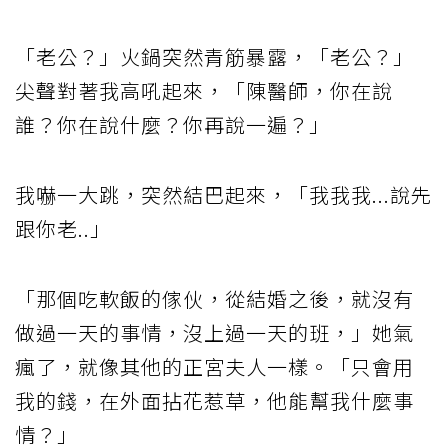
「老公？」火鍋突然青筋暴露，「老公？」
尖聲對著我高吼起來，「陳醫師，你在說
誰？你在說什麼？你再說一遍？」
我嚇一大跳，突然結巴起來，「我我我...說先
跟你老..」
「那個吃軟飯的傢伙，從結婚之後，就沒有
做過一天的事情，沒上過一天的班，」她氣
瘋了，就像其他的正宮夫人一樣。「只會用
我的錢，在外面拈花惹草，他能幫我什麼事
情？」