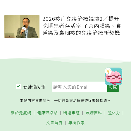
2026癌症免疫治療論壇2／提升
晚期患者存活率 子宮內膜癌、食
道癌及鼻咽癌的免疫治療新契機
健康報e報
本站內容僅供參考，一切診斷與治療請遵從醫師指導。
關於元氣網
健康聚樂部
精選專題
疾病百科
退休力
文章首頁
專欄作家