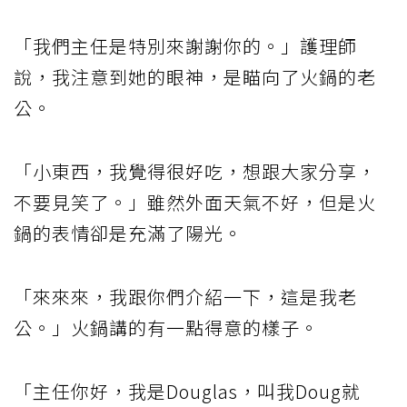
「我們主任是特別來謝謝你的。」護理師
說，我注意到她的眼神，是瞄向了火鍋的老
公。
「小東西，我覺得很好吃，想跟大家分享，
不要見笑了。」雖然外面天氣不好，但是火
鍋的表情卻是充滿了陽光。
「來來來，我跟你們介紹一下，這是我老
公。」火鍋講的有一點得意的樣子。
「主任你好，我是Douglas，叫我Doug就