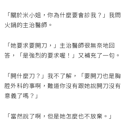
「關於米小姐，你為什麼要會診我？」我問
火鍋的主治醫師。
「她要求要開刀，」主治醫師很無奈地回
答，「是強烈的要求喔！」又補充了一句。
「開什麼刀？」我不了解，「要開刀也是胸
腔外科的事啊，難道你沒有跟她說開刀沒有
意義了嗎？」
「當然說了啊，但是她怎麼也不放棄。」