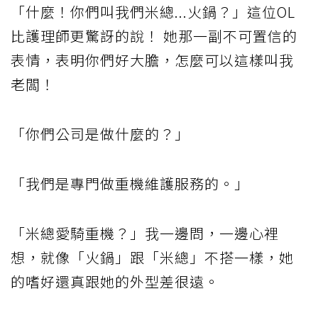
「什麼！你們叫我們米總...火鍋？」這位OL
比護理師更驚訝的說！ 她那一副不可置信的
表情，表明你們好大膽，怎麼可以這樣叫我
老闆！
「你們公司是做什麼的？」
「我們是專門做重機維護服務的。」
「米總愛騎重機？」我一邊問，一邊心裡
想，就像「火鍋」跟「米總」不搭一樣，她
的嗜好還真跟她的外型差很遠。