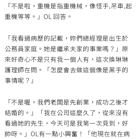
「不是啦，重機是指重機械，像怪手‚吊車‚起
重機等等。」OL 回答。
「我看過病歷的記載，妳們總經理是出生於
公務員家庭。她是繼承夫家的事業嗎？」原
來好奇心不是只有我一個人有，這次換琳琳
護理師在問。「怎麼會去做這個像是黑手的
事情呢？」
「不是喔，我們老闆是先創業，成功之後才
結婚的。」「我在公司這麼久了，從來沒有
看過她的先生，今天可是我第一次見到，好
帥呀。」OL有一點小興奮！「他現在就在病