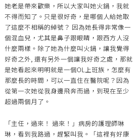
她老是帶來歡樂，所以大家叫她火鍋，我就
不得而知了。只是很好奇，是哪個人給她取
了這麼不相稱的綽號？ 因為她長得非常像一
個混血兒，尤其是鼻子跟眼睛，跟西方人沒
什麼兩樣。除了她為什麼叫火鍋，讓我覺得
好奇之外, 還有另外一個讓我好奇之處，那就
是她看起來明明就是一個OL上班族，怎麼有
那麼長的時間，可以一直住在醫院呢？因為
從第一次她從我身邊飛奔而過，到現在至少
超過兩個月了。
「主任，過來！ 過來！」病房的護理師琳
琳，看到我路過，趕緊叫我。「這裡有好康