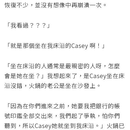
恢復不少，並沒有想像中再崩潰一次。
「我看過？？？」
「就是那個坐在我床沿的Casey 啊！」
「坐在床沿的人通常是最親密的人呀，怎麼
會是她在坐？」我想起來了，是Casey坐在床
沿沒錯，火鍋的老公是坐在沙發上。
「因為在你們進來之前，她要我把銀行的帳
號印鑑全部交出來，我們起了爭執，怕你們
聽到，所以Casey她就坐到我床沿。」火鍋已