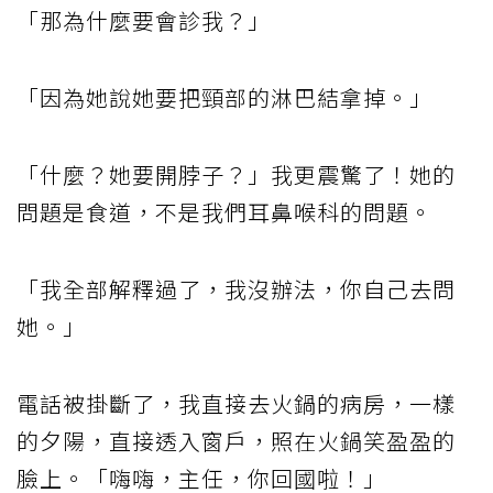
「那為什麼要會診我？」
「因為她說她要把頸部的淋巴結拿掉。」
「什麼？她要開脖子？」我更震驚了！她的
問題是食道，不是我們耳鼻喉科的問題。
「我全部解釋過了，我沒辦法，你自己去問
她。」
電話被掛斷了，我直接去火鍋的病房，一樣
的夕陽，直接透入窗戶，照在火鍋笑盈盈的
臉上。「嗨嗨，主任，你回國啦！」