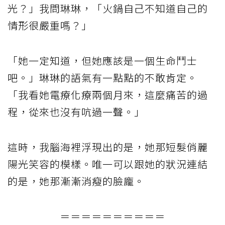
光？」我問琳琳，「火鍋自己不知道自己的
情形很嚴重嗎？」
「她一定知道，但她應該是一個生命鬥士
吧。」琳琳的語氣有一點點的不敢肯定。
「我看她電療化療兩個月來，這麼痛苦的過
程，從來也沒有吭過一聲。」
這時，我腦海裡浮現出的是，她那短髮俏麗
陽光笑容的模樣。唯一可以跟她的狀況連結
的是，她那漸漸消瘦的臉龐。
＝＝＝＝＝＝＝＝＝＝