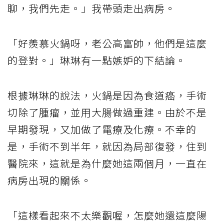
聊，我們先走。」我帶頭走出病房。
「好羨慕火鍋呀，老公高富帥，他們是這麼
的登對。」琳琳有一點嫉妒的下結論。
根據琳琳的說法，火鍋是因為食道癌，手術
切除了腫瘤，並用大腸做過重建。由於不是
早期發現，又加做了電療及化療。不幸的
是，手術不到半年，就因為局部復發，住到
醫院來，這就是為什麼她這兩個月，一直在
病房出現的關係。
「這樣看起來不太樂觀喔，怎麼她還這麼陽