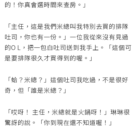
的！你真會選時間來查房。」
「主任，這是我們米總叫我特別去買的排隊
吐司，你也有一份。」一位我從來沒有見過
的O L，把一包白吐司送到我手上。「這個可
是要排隊很久才買得到的喔。」
「蛤？米總？」這個吐司我吃過，不是很好
奇，但「誰是米總？」
「哎呀！ 主任，米總就是火鍋呀！」琳琳很
驚訝的說。「你到現在還不知道喔！」