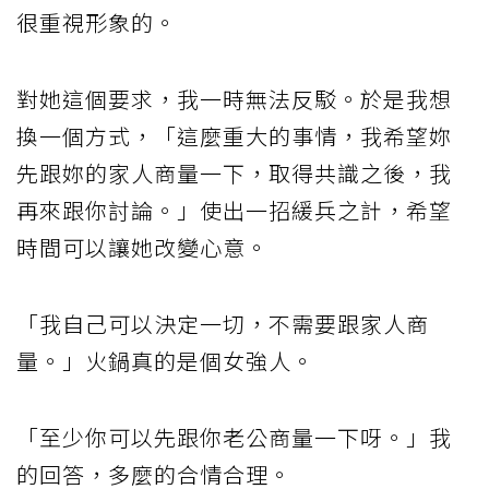
很重視形象的。
對她這個要求，我一時無法反駁。於是我想
換一個方式，「這麼重大的事情，我希望妳
先跟妳的家人商量一下，取得共識之後，我
再來跟你討論。」使出一招緩兵之計，希望
時間可以讓她改變心意。
「我自己可以決定一切，不需要跟家人商
量。」火鍋真的是個女強人。
「至少你可以先跟你老公商量一下呀。」我
的回答，多麼的合情合理。