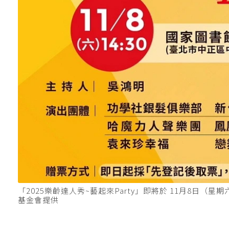
「2025樂齡達人秀~藝起來Party」即將於 11月8日（
基金會提供