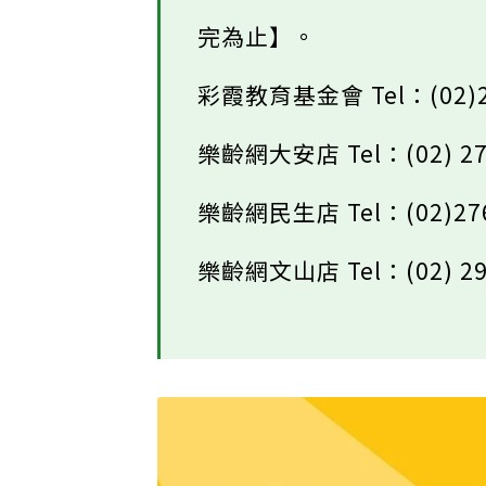
完為止】。
彩霞教育基金會 Tel：(02)2
樂齡網大安店 Tel：(02) 27
樂齡網民生店 Tel：(02)276
樂齡網文山店 Tel：(02) 29