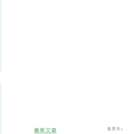
看更多
最新文章