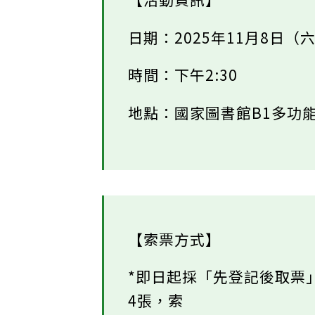
【活動資訊】
日期：2025年11月8日（
時間：下午2:30
地點：國家圖書館B1多功能
【索票方式】
*即日起採「先登記後取票」
4張，索