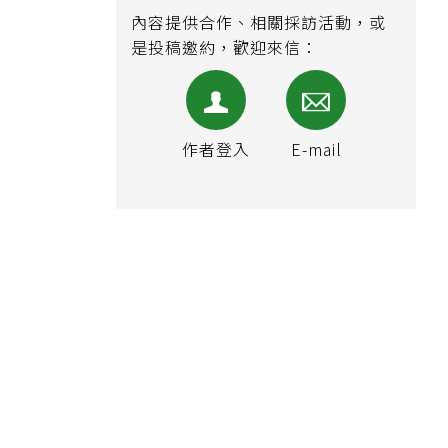
內容提供合作、相關採訪活動，或
是投稿邀約，歡迎來信：
作者登入
E-mail