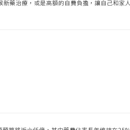
候新藥治療，或是高額的自費負擔，讓自己和家