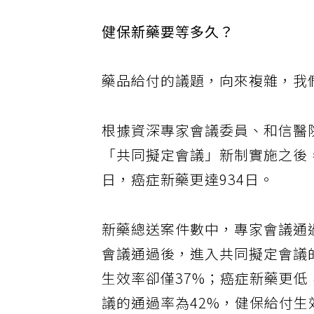
健保新藥要等多久？
藥品給付的議題，向來複雜，我
根據資深專家會議委員、和信醫
「共同擬定會議」新制實施之後
日，癌症新藥更達934日。
新藥總送案件數中，專家會議通過
會議通過後，進入共同擬定會議
生效率卻僅37%；癌症新藥更低