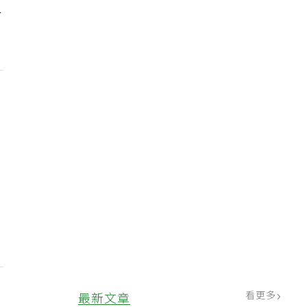
人
看更多
最新文章