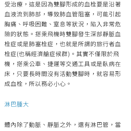
受治療，這是因為雙腳形成的血栓要是沿著
血液流到肺部，導致肺血管阻塞，可能引起
胸痛、呼吸困難、窒息等狀況，陷入非常危
險的狀態。搭乘飛機時雙腳發生深部靜脈血
栓症或是肺塞栓症，也就是所謂的旅行者血
栓症(也稱經濟艙症候群)。其實不僅限於飛
機，搭乘公車、捷運等交通工具或是臥病在
床，只要長時間沒有活動雙腳時，就容易形
成血栓，所以務必小心。
淋巴腫大
體內除了動脈、靜脈之外，還有淋巴管，當