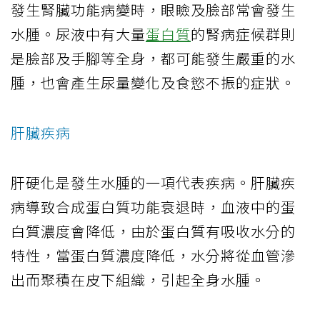
發生腎臟功能病變時，眼瞼及臉部常會發生
水腫。尿液中有大量
蛋白質
的腎病症候群則
是臉部及手腳等全身，都可能發生嚴重的水
腫，也會產生尿量變化及食慾不振的症狀。
肝臟疾病
肝硬化是發生水腫的一項代表疾病。肝臟疾
病導致合成蛋白質功能衰退時，血液中的蛋
白質濃度會降低，由於蛋白質有吸收水分的
特性，當蛋白質濃度降低，水分將從血管滲
出而聚積在皮下組織，引起全身水腫。