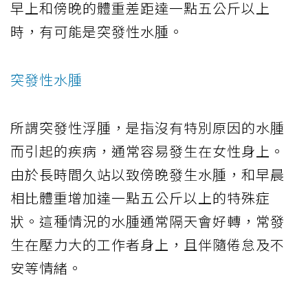
早上和傍晚的體重差距達一點五公斤以上
時，有可能是突發性水腫。
突發性水腫
所謂突發性浮腫，是指沒有特別原因的水腫
而引起的疾病，通常容易發生在女性身上。
由於長時間久站以致傍晚發生水腫，和早晨
相比體重增加達一點五公斤以上的特殊症
狀。這種情況的水腫通常隔天會好轉，常發
生在壓力大的工作者身上，且伴隨倦怠及不
安等情緒。