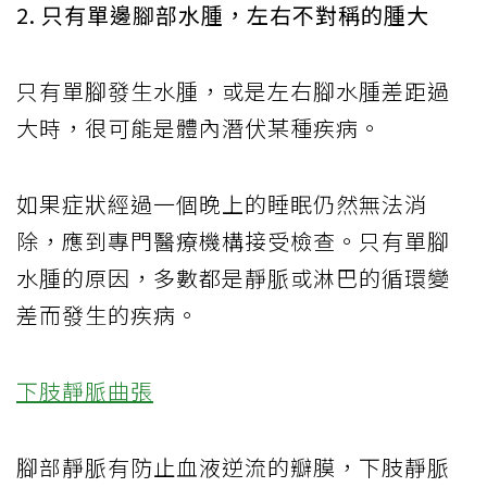
2. 只有單邊腳部水腫，左右不對稱的腫大
只有單腳發生水腫，或是左右腳水腫差距過
大時，很可能是體內潛伏某種疾病。
如果症狀經過一個晚上的睡眠仍然無法消
除，應到專門醫療機構接受檢查。只有單腳
水腫的原因，多數都是靜脈或淋巴的循環變
差而發生的疾病。
下肢靜脈曲張
腳部靜脈有防止血液逆流的瓣膜，下肢靜脈