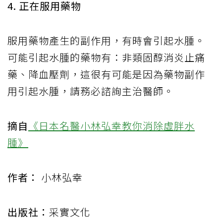
4. 正在服用藥物
服用藥物產生的副作用，有時會引起水腫。
可能引起水腫的藥物有：非類固醇消炎止痛
藥、降血壓劑，這很有可能是因為藥物副作
用引起水腫，請務必諮詢主治醫師。
摘自
《日本名醫小林弘幸教你消除虛胖水
腫》
作者：
小林弘幸
出版社：
采實文化