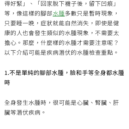
得好緊」、「回家脫下襪子後，留下凹痕」
等，像這樣的腳部
水腫
多數只是暫時現象，
只要睡一晚，症狀就能自然消失，即使是健
康的人也會發生類似的水腫現象，不需要太
擔心。那麼，什麼樣的水腫才需要注意呢？
以下介紹可能是疾病潛伏的水腫檢查重點。
1.不是單純的腳部水腫，臉和手等全身都水腫
時
全身發生水腫時，很可能是心臟、腎臟、肝
臟等潛伏疾病。