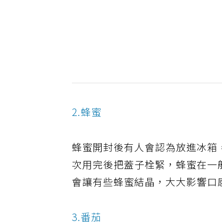
2.蜂蜜
蜂蜜開封後有人會認為放進冰箱
次用完後把蓋子栓緊，蜂蜜在一
會讓有些蜂蜜結晶，大大影響口