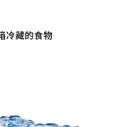
箱冷藏的食物