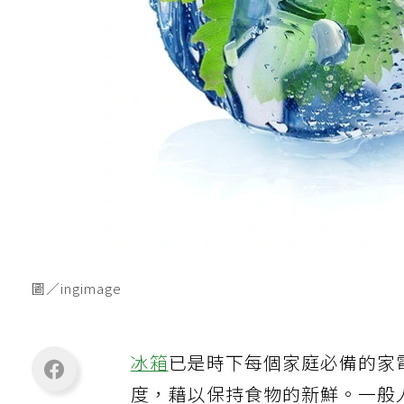
圖／ingimage
冰箱
已是時下每個家庭必備的家
度，藉以保持食物的新鮮。一般