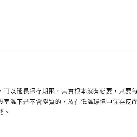
，可以延長保存期限，其實根本沒有必要，只要
般室溫下是不會變質的，放在低溫環境中保存反
感。