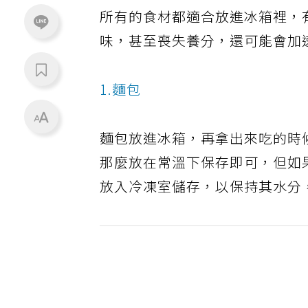
所有的食材都適合放進冰箱裡，
味，甚至喪失養分，還可能會加
1.麵包
麵包放進冰箱，再拿出來吃的時
那麼放在常溫下保存即可，但如
放入冷凍室儲存，以保持其水分