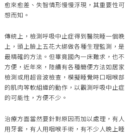
愈來愈差、失智情形慢慢浮現，其重要性可
想而知。
傳統上，檢測呼吸中止症得到醫院睡一個晚
上，頭上臉上五花大綁做各種生理監測，是
最精確的方法。但畢竟國內一床難求，也不
方便，近年來，陸續有各種簡便方法如居家
檢測或用超音波檢查，模擬睡覺時口咽喉部
的肌肉等軟組織的動作，以觀測呼吸中止症
的可能性，方便不少。
治療方面當然要針對原因而加以處理，有人
用牙套，有人用咽喉手術，有不少人晚上睡