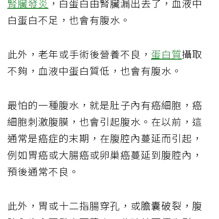
腎臟發炎
，白蛋白由腎臟漏出去了，血液中
白蛋白不足，也會有腹水。
此外，老年或手術後營養不良，
蛋白質
攝取
不夠，血液中蛋白質低，也會有腹水。
最怕的一種腹水，就是肚子內有癌細胞，癌
細胞刺激腹膜，也會引起腹水。在以前，這
通常是癌症的末期，在腹腔內蔓延而引起，
例如胃癌或大腸癌或卵巢癌蔓延到腹腔內，
預後通常不良。
此外，胃或十二指腸穿孔，或膽囊破裂，腹