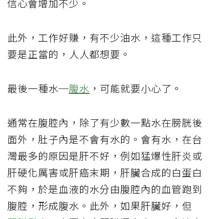
信心會增加不少。
此外，工作好賺，有不少油水，這種工作只
要是正當的，人人都想要。
最後一種水─
腹水
，可能就要小心了。
通常在腹腔內，除了有少數一點水在膀胱後
面外，肚子內是不會有水的。會有水，在台
灣最多的原因是肝不好，例如猛爆性肝炎或
肝硬化厲害或肝癌末期，肝臟合成的白蛋白
不夠，於是血液的水分由腹腔內的血管跑到
腹腔，形成腹水。此外，如果肝臟好，但