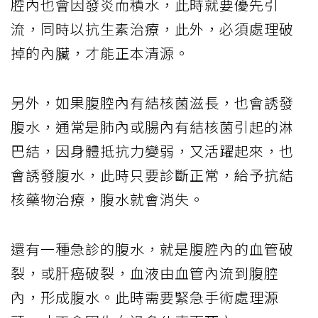
腔內也會因發炎而積水，此時就要優先引
流，同時以抗生素治療，此外，必須處理破
掉的內臟，才能正本清源。
另外，如果腹腔內有結核菌滋長，也會誘發
腹水，通常是肺內或腸內有結核菌引起的淋
巴結，因身體抵抗力變弱，又活躍起來，也
會誘發腹水，此時只要診斷正常，給予抗結
核藥物治療，腹水就會消失。
還有一種急診的腹水，就是腹腔內的血管破
裂，或肝癌破裂，血液由血管內流到腹腔
內，形成腹水。此時需要緊急手術處理源