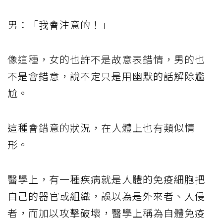
男：「我會注意的！」
像這種，女的也許不是故意表錯情，男的也
不是會錯意，說不定只是用幽默的話解除尷
尬。
這種會錯意的狀況，在人體上也有類似情
形。
醫學上，有一種疾病就是人體的免疫細胞把
自己的器官或組織，誤以為是外來者、入侵
者，而加以攻擊破壞，醫學上稱為自體免疫