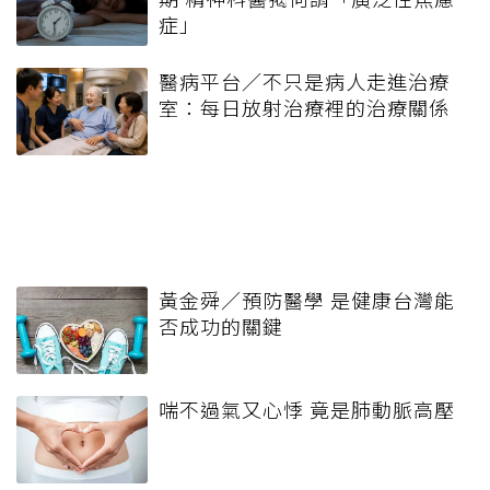
症」
醫病平台／不只是病人走進治療
室：每日放射治療裡的治療關係
黃金舜／預防醫學 是健康台灣能
否成功的關鍵
喘不過氣又心悸 竟是肺動脈高壓