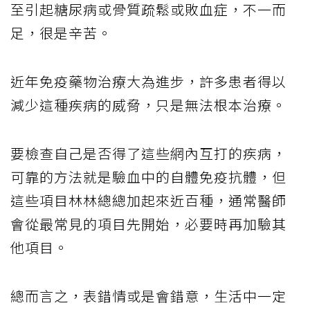
至引起糖尿病或骨質疏鬆或敗血症，不一而
足，很是辛苦。
近年免疫藥物治療大為進步，許多患者得以
減少這種疾病的威脅，只是無法根本治療。
要檢查自己是否得了這些網內互打的疾病，
可靠的方法就是驗血中的自體免疫抗體，但
這些項目林林總總加起來近百種，通常醫師
會從最常見的項目先開始，必要時再加驗其
他項目。
總而言之，表錯情或是會錯意，生活中一定