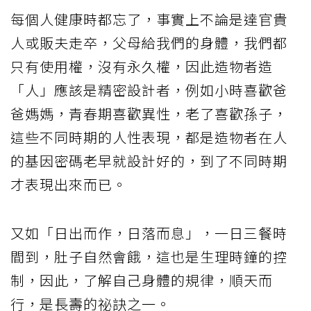
每個人健康時都忘了，事實上不論是達官貴
人或販夫走卒，父母給我們的身體，我們都
只有使用權，沒有永久權，因此造物者造
「人」應該是精密設計者，例如小時喜歡爸
爸媽媽，青春期喜歡異性，老了喜歡孫子，
這些不同時期的人性表現，都是造物者在人
的基因密碼老早就設計好的，到了不同時期
才表現出來而已。
又如「日出而作，日落而息」，一日三餐時
間到，肚子自然會餓，這也是生理時鐘的控
制，因此，了解自己身體的規律，順天而
行，是長壽的祕訣之一。