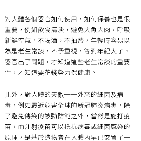
對人體各個器官如何使用，如何保養也是很
重要，例如飲食清淡，避免大魚大肉，呼吸
新鮮空氣，不喝酒，不抽菸，年輕時容易以
為是老生常談，不予重視，等到年紀大了，
器官出了問題，才知道這些老生常談的重要
性，才知道要花錢努力保健康。
此外，對人體的天敵──外來的細菌及病
毒，例如最近危害全球的新冠肺炎病毒，除
了避免傳染的被動防範之外，當然是施打疫
苗，而注射疫苗可以抵抗病毒或細菌感染的
原理，是基於造物者在人體內早已安置了一