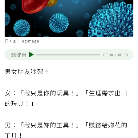
肝。圖／ingimage
聽健康
00:00
/
00:00
男女朋友吵架。
女：「我只是你的玩具！」「生理需求出口
的玩具！」
男：「我只是妳的工具！」「賺錢給妳花的
工具！」