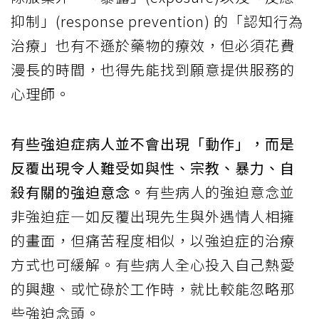
抑制」(response prevention) 的「認知行為
治療」也有不遜於藥物的療效，但必須花費
漫長的時間，也得先能找到願意提供服務的
心理師。
有些強迫症病人並不會出現「動作」，而是
反覆出現令人難受如與性、宗教、暴力、自
殺有關的強迫意念。
有些病人的強迫意念並
非強迫症—如反覆出現先生與外遇情人相擁
的畫面，但痛苦程度相似，以強迫症的治療
方式也可緩解。有些病人全心投入自己熱愛
的興趣、或忙碌於工作時，就比較能忽略那
些強迫念頭。