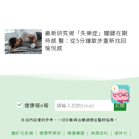
最新研究揭「失樂症」關鍵在期
待感 醫：從5分鐘散步重新找回
愉悅感
健康報e報
本站內容僅供參考，一切診斷與治療請遵從醫師指導。
關於元氣網
健康聚樂部
精選專題
疾病百科
退休力