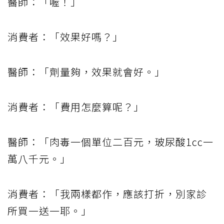
醫師：「喔！」
消費者：「效果好嗎？」
醫師：「劑量夠，效果就會好。」
消費者：「費用怎麼算呢？」
醫師：「肉毒一個單位二百元，玻尿酸1cc一
萬八千元。」
消費者：「我兩樣都作，應該打折，別家診
所買一送一耶。」