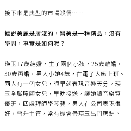
接下來是典型的市場殺價……
據說美麗是膚淺的，醫美是一種精品，沒有
學問，事實是如何呢？
瑛玉17歲結婚，生了兩個小孩，25歲離婚，
30歲再婚，男人小她4歲，在電子大廠上班。
兩人有一個女兒，很早就表現音樂天分。瑛
玉全職照顧女兒，早晚接送，讓她讀音樂資
優班，四處拜師學琴藝。男人在公司表現很
好，晉升主管，常有機會帶瑛玉出門應酬。