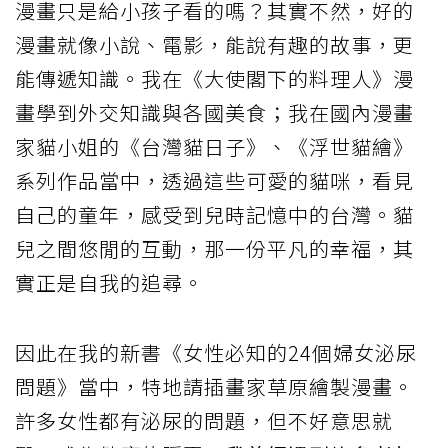
漫畫只是給小孩子看的嗎？其實不然，好的
漫畫就像小說、電影，能說有趣的故事，更
能傳遞知識。我在《大使閣下的料理人》漫
畫學到外交知識與各國美食；我在國內漫畫
家貓小姐的《台灣貓日子》、《浮世貓繪》
系列作品當中，透過這些可愛的貓咪，看見
自己的童年，感受到兒時記憶中的台灣。貓
兒之間悠閒的互動，那一份平凡的幸福，其
實正是自我的追尋。
因此在我的新書《女性必知的24個婦女泌尿
問題》當中，特地請插畫家草原繪製漫畫。
許多女性都有泌尿的問題，但不好意思就