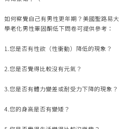
如何察覺自己有男性更年期？美國聖路易大
學老化男性睪固酮低下問卷可提供參考：
1.您是否有性欲（性衝動）降低的現象？
2.您是否覺得比較沒有元氣？
3.您是否有體力變差或耐受力下降的現象？
4.您的身高是否有變矮？