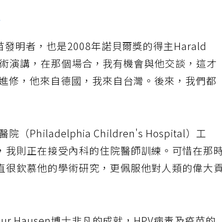
者
發明者，也是2008年諾貝爾獎的得主Harald
台灣學術演講，在那個場合，我有機會與他交談，這才
國進修，他來自德國，我來自台灣。後來，我們都
ladelphia Children's Hospital）工
，我則正在接受內科的住院醫師訓練。可惜在那
直很欽慕他的學術研究，更佩服他對人類的偉大