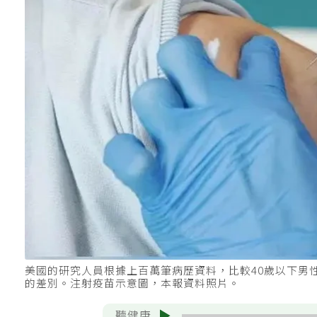
美國的研究人員根據上百萬筆病歷資料，比較40歲以下男
的差別。注射疫苗示意圖，本報資料照片。