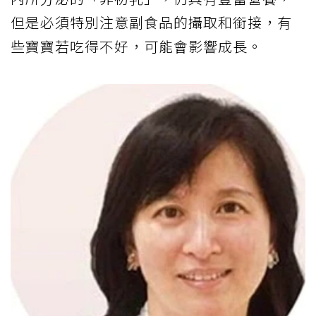
但是必須特別注意副食品的攝取和銜接，有
些寶寶若吃得不好，可能會影響成長。