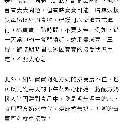
是可接受半固體（泥狀）副食品的話，就不
會有太大問題，但有時寶寶可能一時無法接
受母奶以外的食物，建議可以漸進方式進
行，給寶寶一點時間，不要太急，例如，從
一天當中的一餐替換起，逐漸變成兩、三
餐，銜接期時間長短因寶寶的接受狀態而
定，不要太心急。
此外，如果寶寶對配方奶的接受度不佳，也
可以先從每天的下午茶點心開始，將配方奶
摻入半固體副食品中，像是香蕉泥中的水，
就用配方奶來替代，變成香蕉奶，漸漸的寶
寶可能就會接受。