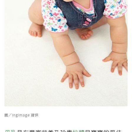
圖／ingimage 提供