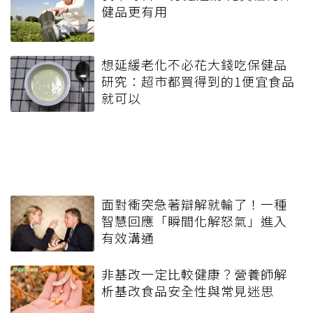
健品更有用
想延緩老化不必花大錢吃保健品
研究：超市都買得到的1便宜食品
就可以
面對衝突急著辯解就輸了！一種
智慧回應「瞬間化解怒氣」進入
有效溝通
非基改一定比較健康？營養師解
析基改食品安全性與常見迷思