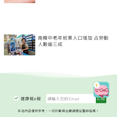
南韓中老年就業人口增加 占勞動
人數逾三成
健康報e報
本站內容僅供參考，一切診斷與治療請遵從醫師指導。